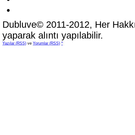
Dubluve© 2011-2012, Her Hakkı 
yaparak alıntı yapılabilir.
Yazılar (RSS)
ve
Yorumlar (RSS)
^