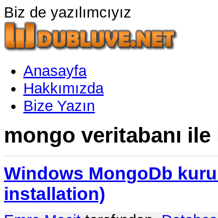
Biz de yazılımcıyız
Anasayfa
Hakkımızda
Bize Yazın
mongo veritabanı ile 
Windows MongoDb kuru
installation)