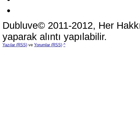
Dubluve© 2011-2012, Her Hakkı 
yaparak alıntı yapılabilir.
Yazılar (RSS)
ve
Yorumlar (RSS)
^