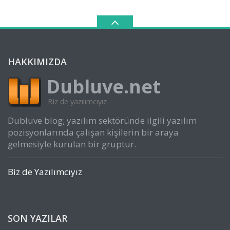
HAKKIMIZDA
Dubluve.net
Biz de yazılımcıyız
Dubluve blog; yazılım sektöründe ilgili yazılım
pozisyonlarında çalışan kişilerin bir araya
gelmesiyle kurulan bir gruptur.
Biz de Yazılımcıyız
SON YAZILAR