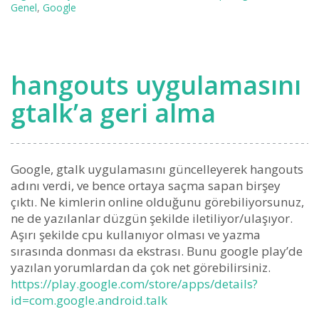
Genel
,
Google
hangouts uygulamasını
gtalk’a geri alma
Google, gtalk uygulamasını güncelleyerek hangouts
adını verdi, ve bence ortaya saçma sapan birşey
çıktı. Ne kimlerin online olduğunu görebiliyorsunuz,
ne de yazılanlar düzgün şekilde iletiliyor/ulaşıyor.
Aşırı şekilde cpu kullanıyor olması ve yazma
sırasında donması da ekstrası. Bunu google play’de
yazılan yorumlardan da çok net görebilirsiniz.
https://play.google.com/store/apps/details?
id=com.google.android.talk