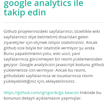
google analytics ile
takip edin
Github projelerinizdeki sayfalarinizi, (özellikle wiki
sayfalarinizi diye belirtelim) disaridan gelen
ziyaretçiler için ölçmek istiyor olabilirsiniz. Ancak
github size böyle bir istatistik vermiyor şu anda.
Bunu yapabilmenin yolu, eski usül, yani
sayfalarınıza görünmeyen bir resim yüklemenizden
geçiyor. Google analyticsin javascript kodunu github
yüklemenize izin vermiyor. Ancak bu resmi,
githubdaki sayfalarınıza ve issuelarınıza resim
yükleyebildiğiniz için, ekleyebilirsiniz.
https://github.com/igrigorik/ga-beacon
linkinde bu
konunun detaylı açıklamasını yapmışlar.