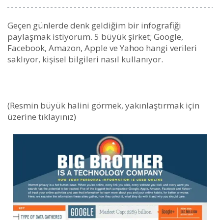
Geçen günlerde denk geldiğim bir infografiği
paylaşmak istiyorum. 5 büyük şirket; Google,
Facebook, Amazon, Apple ve Yahoo hangi verileri
saklıyor, kişisel bilgileri nasıl kullanıyor.
(Resmin büyük halini görmek, yakınlaştırmak için
üzerine tıklayınız)