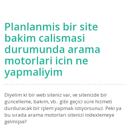
Planlanmis bir site
bakim calismasi
durumunda arama
motorlari icin ne
yapmaliyim
Diyelim ki bir web siteniz var, ve sitenizde bir
güncelleme, bakım, vb.. gibi geçici süre hizmeti
durduracak bir işlem yapmak istiyorsunuz. Peki ya
bu sırada arama motorları sitenizi indexlemeye
gelmişse?