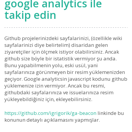
google analytics ile
takip edin
Github projelerinizdeki sayfalarinizi, (özellikle wiki
sayfalarinizi diye belirtelim) disaridan gelen
ziyaretçiler için ölçmek istiyor olabilirsiniz. Ancak
github size böyle bir istatistik vermiyor şu anda.
Bunu yapabilmenin yolu, eski usül, yani
sayfalarınıza görünmeyen bir resim yüklemenizden
geçiyor. Google analyticsin javascript kodunu github
yüklemenize izin vermiyor. Ancak bu resmi,
githubdaki sayfalarınıza ve issuelarınıza resim
yükleyebildiğiniz için, ekleyebilirsiniz.
https://github.com/igrigorik/ga-beacon
linkinde bu
konunun detaylı açıklamasını yapmışlar.