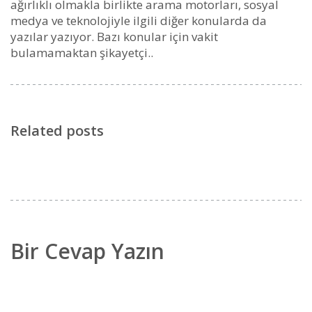
ağırlıklı olmakla birlikte arama motorları, sosyal
medya ve teknolojiyle ilgili diğer konularda da
yazılar yazıyor. Bazı konular için vakit
bulamamaktan şikayetçi..
Related posts
Bir Cevap Yazın