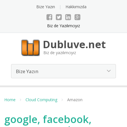
Bize Yazın
Hakkımızda
Biz de Yazılımcıyız
Dubluve.net
Biz de yazılımcıyız
Home
Cloud Computing
Amazon
google, facebook,