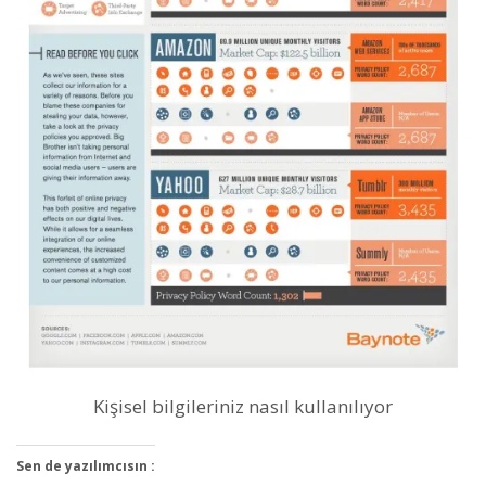
Kişisel bilgileriniz nasıl kullanılıyor
Sen de yazılımcısın :