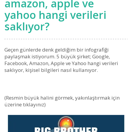
amazon, apple ve
yahoo hangi verileri
saklıyor?
Geçen günlerde denk geldiğim bir infografiği
paylaşmak istiyorum. 5 büyük şirket; Google,
Facebook, Amazon, Apple ve Yahoo hangi verileri
saklıyor, kişisel bilgileri nasıl kullanıyor.
(Resmin büyük halini görmek, yakınlaştırmak için
üzerine tıklayınız)