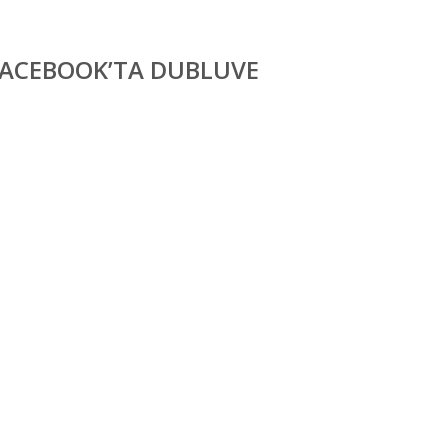
FACEBOOK’TA DUBLUVE