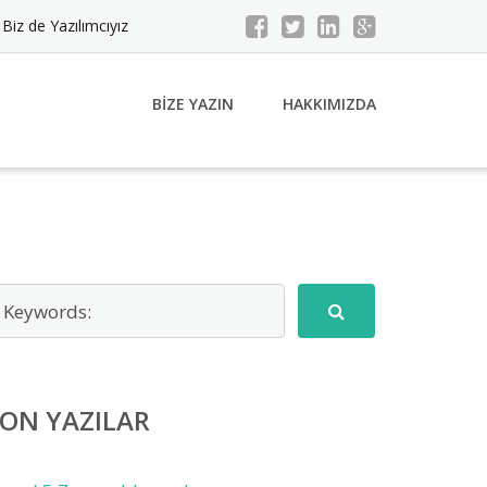
Biz de Yazılımcıyız
BIZE YAZIN
HAKKIMIZDA
ON YAZILAR