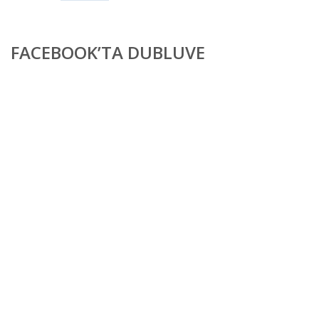
FACEBOOK’TA DUBLUVE