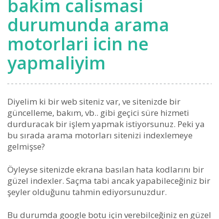
bakim calismasi
durumunda arama
motorlari icin ne
yapmaliyim
Diyelim ki bir web siteniz var, ve sitenizde bir
güncelleme, bakım, vb.. gibi geçici süre hizmeti
durduracak bir işlem yapmak istiyorsunuz. Peki ya
bu sırada arama motorları sitenizi indexlemeye
gelmişse?
Öyleyse sitenizde ekrana basılan hata kodlarını bir
güzel indexler. Saçma tabi ancak yapabileceğiniz bir
şeyler olduğunu tahmin ediyorsunuzdur.
Bu durumda google botu için verebilceğiniz en güzel