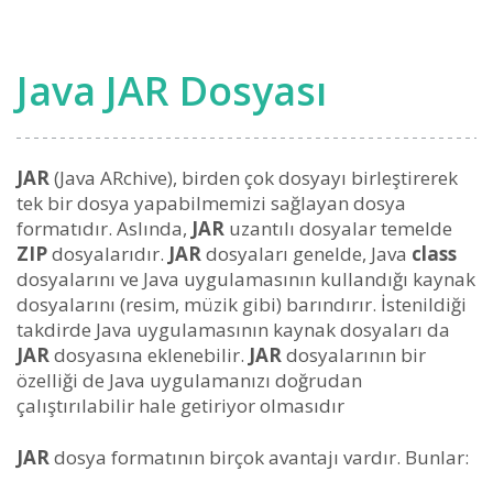
Java JAR Dosyası
JAR
(Java ARchive), birden çok dosyayı birleştirerek
tek bir dosya yapabilmemizi sağlayan dosya
formatıdır. Aslında,
JAR
uzantılı dosyalar temelde
ZIP
dosyalarıdır.
JAR
dosyaları genelde, Java
class
dosyalarını ve Java uygulamasının kullandığı kaynak
dosyalarını (resim, müzik gibi) barındırır. İstenildiği
takdirde Java uygulamasının kaynak dosyaları da
JAR
dosyasına eklenebilir.
JAR
dosyalarının bir
özelliği de Java uygulamanızı doğrudan
çalıştırılabilir hale getiriyor olmasıdır
JAR
dosya formatının birçok avantajı vardır. Bunlar: