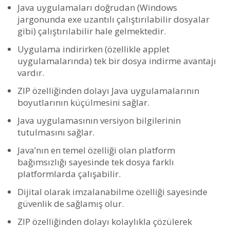
Java uygulamaları doğrudan (Windows
jargonunda exe uzantılı çalıştırılabilir dosyalar
gibi) çalıştırılabilir hale gelmektedir.
Uygulama indirirken (özellikle applet
uygulamalarında) tek bir dosya indirme avantajı
vardır.
ZIP özelliğinden dolayı Java uygulamalarının
boyutlarının küçülmesini sağlar.
Java uygulamasının versiyon bilgilerinin
tutulmasını sağlar.
Java’nın en temel özelliği olan platform
bağımsızlığı sayesinde tek dosya farklı
platformlarda çalışabilir.
Dijital olarak imzalanabilme özelliği sayesinde
güvenlik de sağlamış olur.
ZIP özelliğinden dolayı kolaylıkla çözülerek