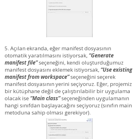
Açılan ekranda, eğer manifest dosyasının
otomatik yaratılmasını istiyorsak,
“Generate
manifest file”
seçeneğini, kendi oluşturduğumuz
manifest dosyasını eklemek istiyorsak,
“Use existing
manifest from workspace”
seçeneğini seçerek
manifest dosyasının yerini seçiyoruz. Eğer, projemiz
bir kütüphane değil de çalıştırılabilir bir uygulama
olacak ise
“Main class”
seçeneğinden uygulamanın
hangi sınıfdan başlayacağını seçiyoruz (sınıfın main
metoduna sahip olması gerekiyor).