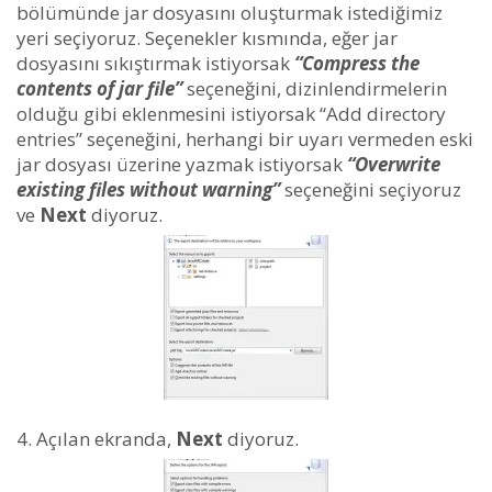
bölümünde jar dosyasını oluşturmak istediğimiz
yeri seçiyoruz. Seçenekler kısmında, eğer jar
dosyasını sıkıştırmak istiyorsak
“Compress the
contents of jar file”
seçeneğini, dizinlendirmelerin
olduğu gibi eklenmesini istiyorsak “Add directory
entries” seçeneğini, herhangi bir uyarı vermeden eski
jar dosyası üzerine yazmak istiyorsak
“Overwrite
existing files without warning”
seçeneğini seçiyoruz
ve
Next
diyoruz.
Açılan ekranda,
Next
diyoruz.