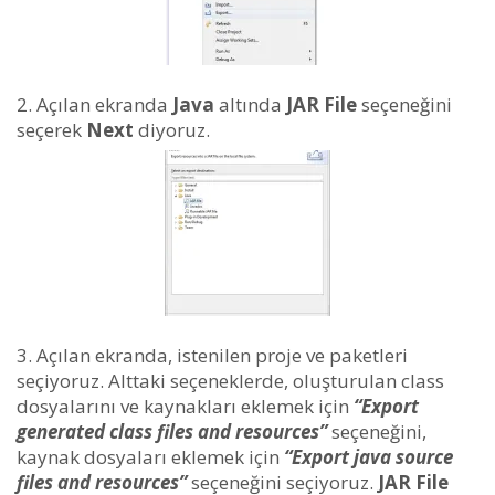
Açılan ekranda
Java
altında
JAR File
seçeneğini
seçerek
Next
diyoruz.
Açılan ekranda, istenilen proje ve paketleri
seçiyoruz. Alttaki seçeneklerde, oluşturulan class
dosyalarını ve kaynakları eklemek için
“Export
generated class files and resources”
seçeneğini,
kaynak dosyaları eklemek için
“Export java source
files and resources”
seçeneğini seçiyoruz.
JAR File