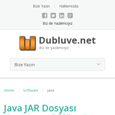
Bize Yazın
Hakkımızda
Biz de Yazılımcıyız
Dubluve.net
Biz de yazılımcıyız
Home
Software
Java
Java JAR Dosyası