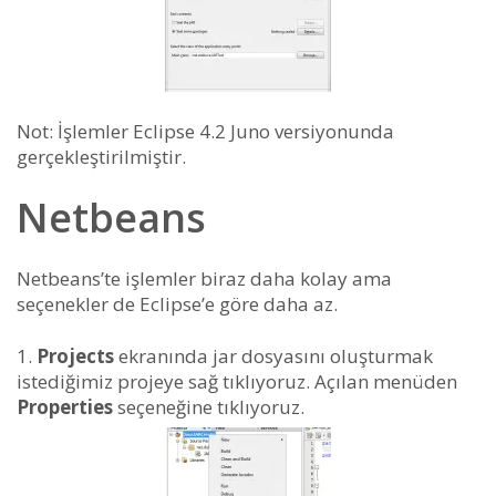
Not: İşlemler Eclipse 4.2 Juno versiyonunda
gerçekleştirilmiştir.
Netbeans
Netbeans’te işlemler biraz daha kolay ama
seçenekler de Eclipse’e göre daha az.
Projects
ekranında jar dosyasını oluşturmak
istediğimiz projeye sağ tıklıyoruz. Açılan menüden
Properties
seçeneğine tıklıyoruz.