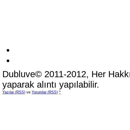
Dubluve© 2011-2012, Her Hakkı 
yaparak alıntı yapılabilir.
Yazılar (RSS)
ve
Yorumlar (RSS)
^