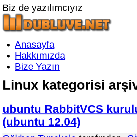
Biz de yazılımcıyız
Anasayfa
Hakkımızda
Bize Yazın
Linux kategorisi arşiv
ubuntu RabbitVCS kurulu
(ubuntu 12.04)