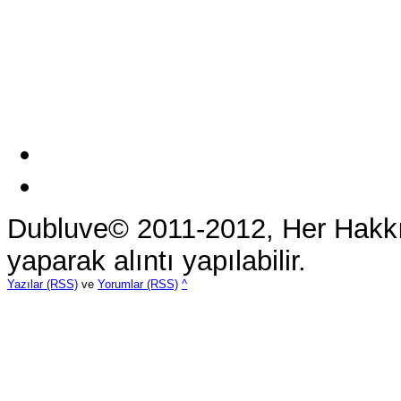
Dubluve© 2011-2012, Her Hakkı 
yaparak alıntı yapılabilir.
Yazılar (RSS)
ve
Yorumlar (RSS)
^