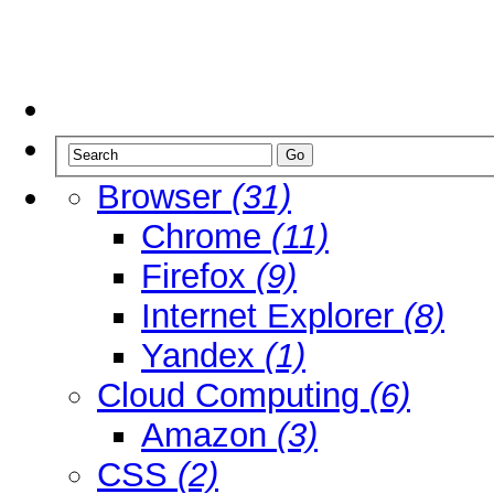
Browser
(31)
Chrome
(11)
Firefox
(9)
Internet Explorer
(8)
Yandex
(1)
Cloud Computing
(6)
Amazon
(3)
CSS
(2)