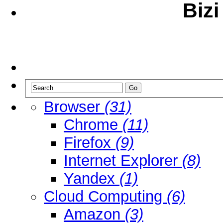
Bizi
Browser
(31)
Chrome
(11)
Firefox
(9)
Internet Explorer
(8)
Yandex
(1)
Cloud Computing
(6)
Amazon
(3)