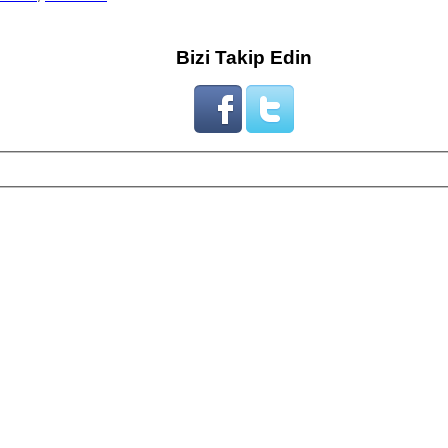
Bizi Takip Edin