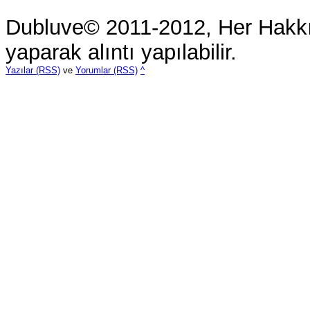
Dubluve© 2011-2012, Her Hakkı 
yaparak alıntı yapılabilir.
Yazılar (RSS)
ve
Yorumlar (RSS)
^