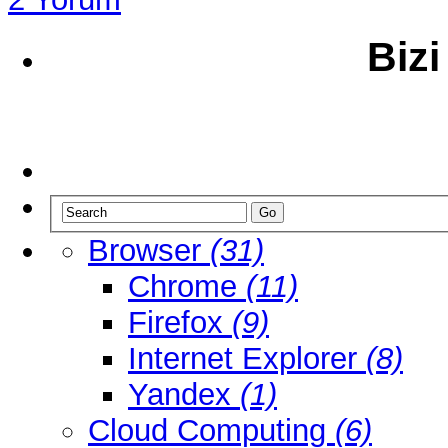
Bizi
Browser
(31)
Chrome
(11)
Firefox
(9)
Internet Explorer
(8)
Yandex
(1)
Cloud Computing
(6)