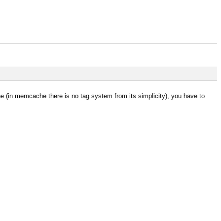
he (in memcache there is no tag system from its simplicity), you have to