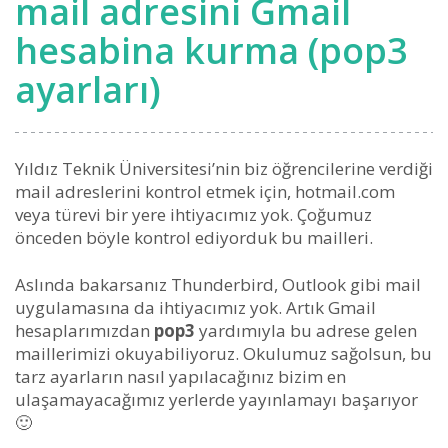
mail adresini Gmail
hesabina kurma (pop3
ayarları)
Yıldız Teknik Üniversitesi’nin biz öğrencilerine verdiği
mail adreslerini kontrol etmek için, hotmail.com
veya türevi bir yere ihtiyacımız yok. Çoğumuz
önceden böyle kontrol ediyorduk bu mailleri.
Aslında bakarsanız Thunderbird, Outlook gibi mail
uygulamasına da ihtiyacımız yok. Artık Gmail
hesaplarımızdan
pop3
yardımıyla bu adrese gelen
maillerimizi okuyabiliyoruz. Okulumuz sağolsun, bu
tarz ayarların nasıl yapılacağınız bizim en
ulaşamayacağımız yerlerde yayınlamayı başarıyor
🙂