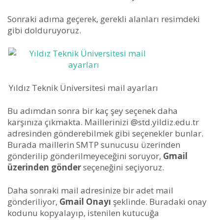
Sonraki adıma geçerek, gerekli alanları resimdeki
gibi dolduruyoruz.
Yıldız Teknik Üniversitesi mail ayarları
Bu adımdan sonra bir kaç şey seçenek daha
karşınıza çıkmakta. Maillerinizi @std.yildiz.edu.tr
adresinden gönderebilmek gibi seçenekler bunlar.
Burada maillerin SMTP sunucusu üzerinden
gönderilip gönderilmeyeceğini soruyor,
Gmail
üzerinden gönder
seçeneğini seçiyoruz.
Daha sonraki mail adresinize bir adet mail
gönderiliyor,
Gmail Onayı
şeklinde. Buradaki onay
kodunu kopyalayıp, istenilen kutucuğa