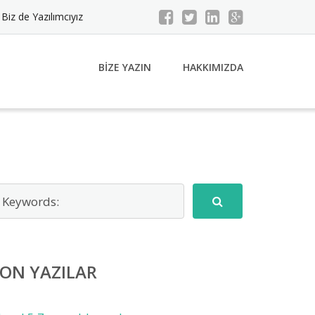
Biz de Yazılımcıyız
BIZE YAZIN
HAKKIMIZDA
ON YAZILAR