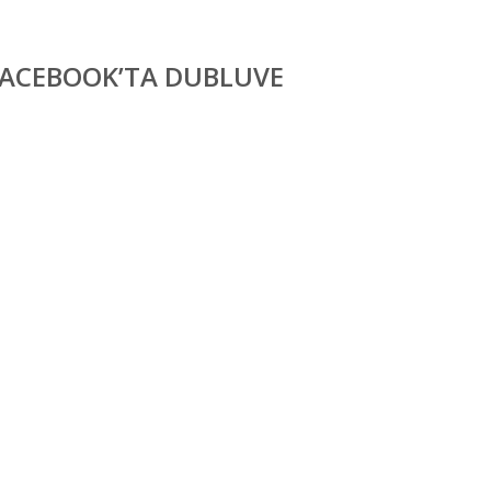
FACEBOOK’TA DUBLUVE