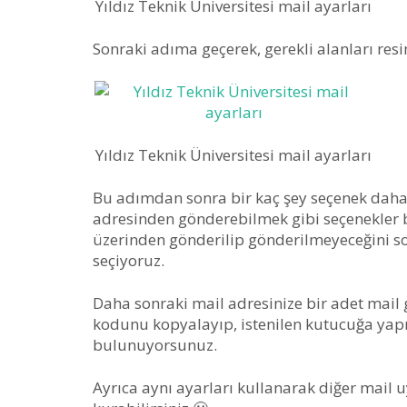
Yıldız Teknik Üniversitesi mail ayarları
Sonraki adıma geçerek, gerekli alanları res
Yıldız Teknik Üniversitesi mail ayarları
Bu adımdan sonra bir kaç şey seçenek daha k
adresinden gönderebilmek gibi seçenekler
üzerinden gönderilip gönderilmeyeceğini s
seçiyoruz.
Daha sonraki mail adresinize bir adet mail 
kodunu kopyalayıp, istenilen kutucuğa yap
bulunuyorsunuz.
Ayrıca aynı ayarları kullanarak diğer mail 