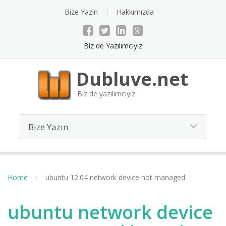
Bize Yazın
Hakkımızda
Biz de Yazılımcıyız
Dubluve.net
Biz de yazılımcıyız
Home
ubuntu 12.04 network device not managed
ubuntu network device