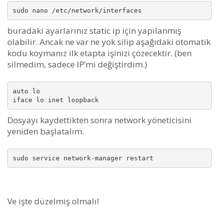
buradaki ayarlarınız static ip için yapılanmış
olabilir. Ancak ne var ne yok silip aşağıdaki otomatik
kodu koymanız ilk etapta işinizi çözecektir. (ben
silmedim, sadece IP’mi değiştirdim.)
auto lo

Dosyayı kaydettikten sonra network yöneticisini
yeniden başlatalım.
sudo service network-manager restart
Ve işte düzelmiş olmalı!