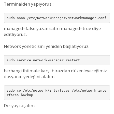
Terminalden yapıyoruz :
managed=false yazan satırı managed=true diye
editliyoruz.
Network yöneticisini yeniden başlatıyoruz.
herhangi ihtimale karşı birazdan düzenleyeceğimiz
dosyanın yedeğini alalım.
sudo cp /etc/network/interfaces /etc/network_inte
Dosyayı açalım