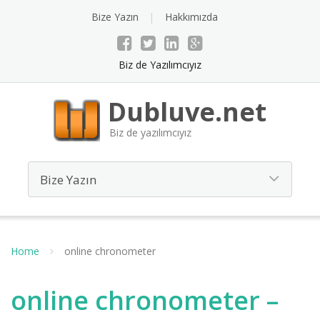
Bize Yazın
Hakkımızda
Biz de Yazılımcıyız
Dubluve.net
Biz de yazılımcıyız
Home
online chronometer
online chronometer –