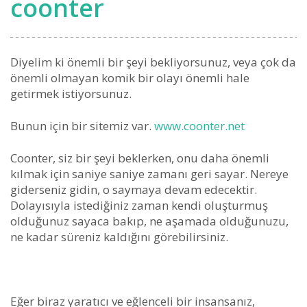
coonter
Diyelim ki önemli bir şeyi bekliyorsunuz, veya çok da
önemli olmayan komik bir olayı önemli hale
getirmek istiyorsunuz.
Bunun için bir sitemiz var.
www.coonter.net
Coonter, siz bir şeyi beklerken, onu daha önemli
kılmak için saniye saniye zamanı geri sayar. Nereye
giderseniz gidin, o saymaya devam edecektir.
Dolayısıyla istediğiniz zaman kendi oluşturmuş
olduğunuz sayaca bakıp, ne aşamada olduğunuzu,
ne kadar süreniz kaldığını görebilirsiniz.
Eğer biraz yaratıcı ve eğlenceli bir insansanız,