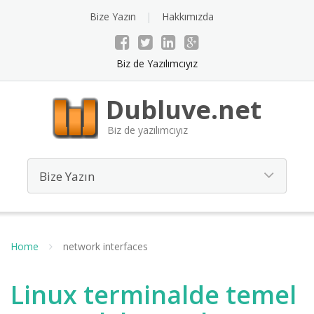
Bize Yazın
Hakkımızda
Biz de Yazılımcıyız
Dubluve.net
Biz de yazılımcıyız
Home
network interfaces
Linux terminalde temel