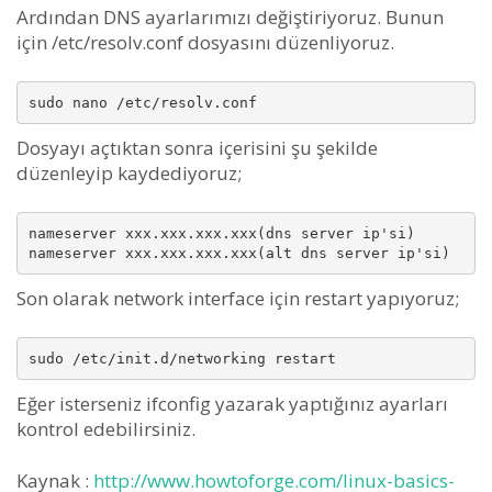
Ardından DNS ayarlarımızı değiştiriyoruz. Bunun
için /etc/resolv.conf dosyasını düzenliyoruz.
Dosyayı açtıktan sonra içerisini şu şekilde
düzenleyip kaydediyoruz;
nameserver xxx.xxx.xxx.xxx(dns server ip'si)

Son olarak network interface için restart yapıyoruz;
Eğer isterseniz ifconfig yazarak yaptığınız ayarları
kontrol edebilirsiniz.
Kaynak :
http://www.howtoforge.com/linux-basics-