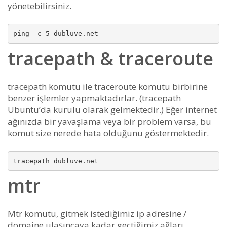
yönetebilirsiniz.
tracepath & traceroute
tracepath komutu ile traceroute komutu birbirine
benzer işlemler yapmaktadırlar. (tracepath
Ubuntu’da kurulu olarak gelmektedir.) Eğer internet
ağınızda bir yavaşlama veya bir problem varsa, bu
komut size nerede hata olduğunu göstermektedir.
mtr
Mtr komutu, gitmek istediğimiz ip adresine /
domaine ulaşıncaya kadar geçtiğimiz ağları