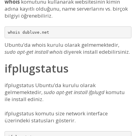
whois
komutunu kullanarak websitesinin kimin
adına kayıtlı olduğunu, name serverlarını vs. birçok
bilgiyi öğrenebiliriz.
Ubuntu’da whois kurulu olarak gelmemektedir,
sudo apt-get install whois
diyerek install edebilirsiniz.
ifplugstatus
ifplugstatus Ubuntu’da kurulu olarak
gelmemektedir,
sudo apt-get install ifplugd
komutu
ile install ediniz.
ifplugstatus komutu size network interface
üzerindeki statusları gösterir.