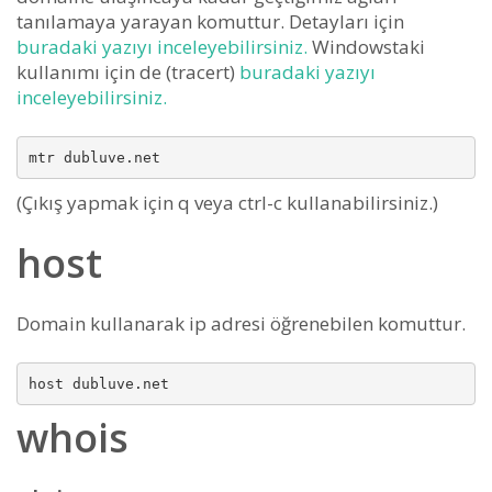
tanılamaya yarayan komuttur. Detayları için
buradaki yazıyı inceleyebilirsiniz.
Windowstaki
kullanımı için de (tracert)
buradaki yazıyı
inceleyebilirsiniz.
(Çıkış yapmak için q veya ctrl-c kullanabilirsiniz.)
host
Domain kullanarak ip adresi öğrenebilen komuttur.
whois