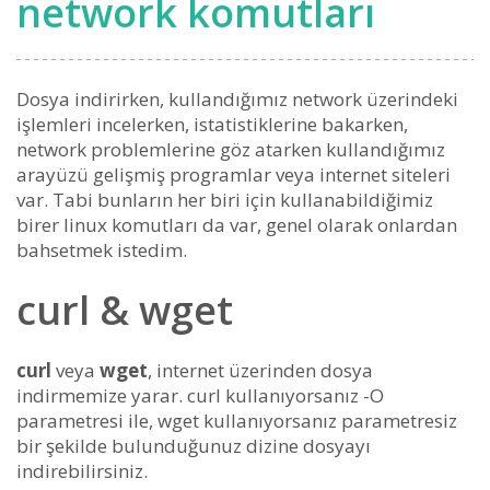
network komutları
Dosya indirirken, kullandığımız network üzerindeki
işlemleri incelerken, istatistiklerine bakarken,
network problemlerine göz atarken kullandığımız
arayüzü gelişmiş programlar veya internet siteleri
var. Tabi bunların her biri için kullanabildiğimiz
birer linux komutları da var, genel olarak onlardan
bahsetmek istedim.
curl & wget
curl
veya
wget
, internet üzerinden dosya
indirmemize yarar. curl kullanıyorsanız -O
parametresi ile, wget kullanıyorsanız parametresiz
bir şekilde bulunduğunuz dizine dosyayı
indirebilirsiniz.