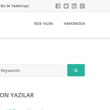
Biz de Yazılımcıyız
BIZE YAZIN
HAKKIMIZDA
ON YAZILAR