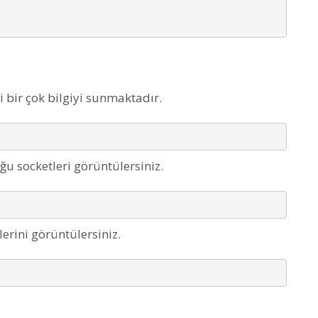
 bir çok bilgiyi sunmaktadır.
ğu socketleri görüntülersiniz.
klerini görüntülersiniz.