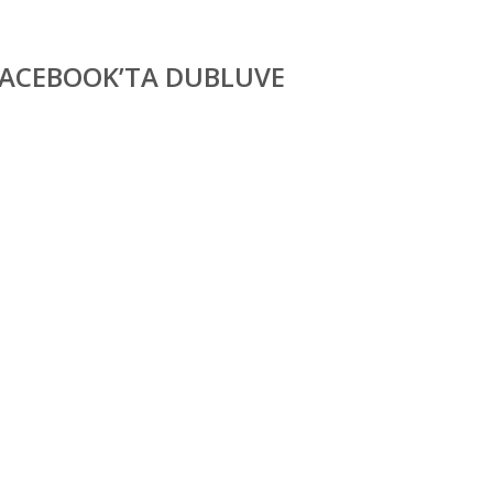
FACEBOOK’TA DUBLUVE