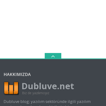
HAKKIMIZDA
Dubluve.net
Biz de yazılımcıyız
Dubluve blog; yazılım sektöründe ilgili yazılım