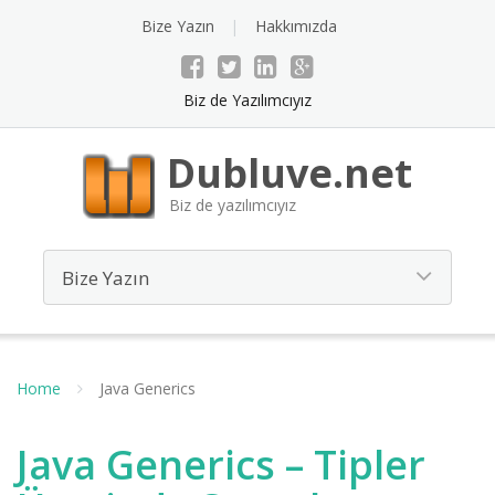
Bize Yazın
Hakkımızda
Biz de Yazılımcıyız
Dubluve.net
Biz de yazılımcıyız
Home
Java Generics
Java Generics – Tipler