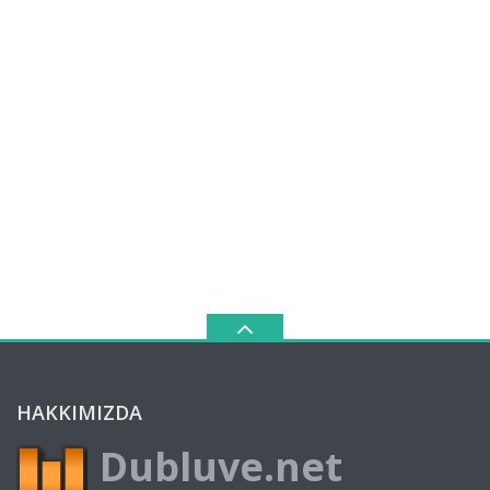
HAKKIMIZDA
Dubluve.net