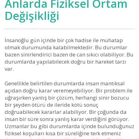
Anlarda Fiziksel Ortam
Değişikliği
İnsanoğlu gün içinde bir çok hadise ile muhatap
olmak durumunda kalabilmektedir. Bu durumlar
bazen sinirlendirici bazen de can sıkıcı olabiliyor. Bu
durumlarda yapılabilecek doğru bir hareket tarzı
var.
Genellikle belirtilen durumlarda insan mantıksal
açıdan doğru karar veremeyebiliyor. Bir problem ile
uğraşırken yanlış bir çözüm, herhangi sinir bozucu
bir şeyden ötürü de ileride kötü sonuç
doğruabilecek kararlar alabiliyor. Bir çoğunda da
insan bir süre sonra yanlış karar verdiğini görüyor.
Uzmanlar bu gibi durumlarda içinde bulunduğunuz
fiziksel koşulları kısa bir süreliğine terk etmeniz