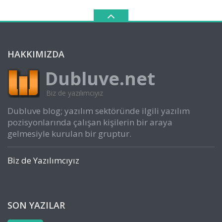
HAKKIMIZDA
Dubluve.net
Biz de yazılımcıyız
Dubluve blog; yazılım sektöründe ilgili yazılım
pozisyonlarında çalışan kişilerin bir araya
gelmesiyle kurulan bir gruptur.
Biz de Yazılımcıyız
SON YAZILAR