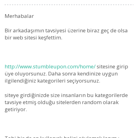
Merhabalar
Bir arkadaşımın tavsiyesi üzerine biraz geç de olsa
bir web sitesi keşfettim.
http://www.stumbleupon.com/home/
sitesine girip
üye oluyorsunuz. Daha sonra kendinize uygun
ilgilendiğiniz kategorileri seçiyorsunuz.
siteye girdiğinizde size insanların bu kategorilerde
tavsiye etmiş olduğu sitelerden random olarak
getiriyor.