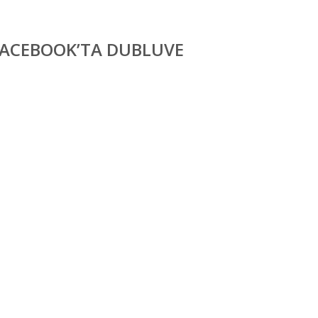
FACEBOOK’TA DUBLUVE