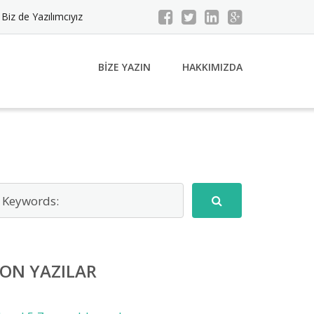
Biz de Yazılımcıyız
BIZE YAZIN
HAKKIMIZDA
ON YAZILAR