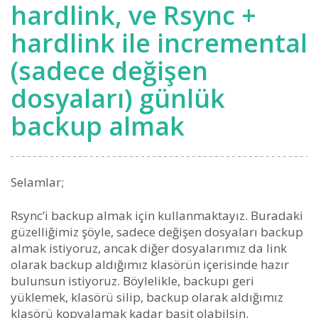
hardlink, ve Rsync +
hardlink ile incremental
(sadece değişen
dosyaları) günlük
backup almak
Selamlar;
Rsync’i backup almak için kullanmaktayız. Buradaki
güzelliğimiz şöyle, sadece değişen dosyaları backup
almak istiyoruz, ancak diğer dosyalarımız da link
olarak backup aldığımız klasörün içerisinde hazır
bulunsun istiyoruz. Böylelikle, backupı geri
yüklemek, klasörü silip, backup olarak aldığımız
klasörü kopyalamak kadar basit olabilsin.