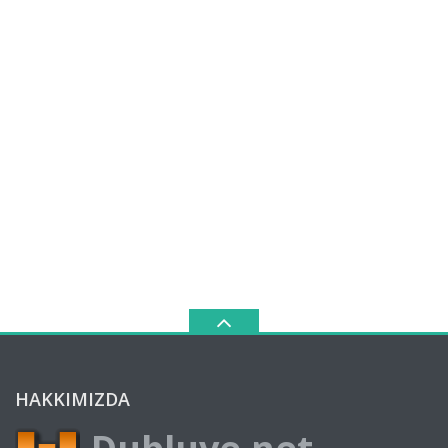
HAKKIMIZDA