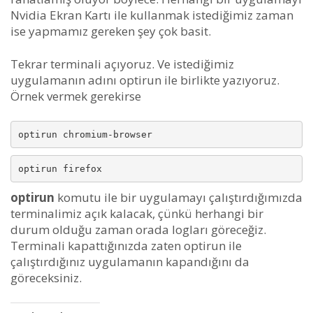
Nvidia Ekran Kartı ile kullanmak istediğimiz zaman
ise yapmamız gereken şey çok basit.
Tekrar terminali açıyoruz. Ve istediğimiz
uygulamanın adını optirun ile birlikte yazıyoruz.
Örnek vermek gerekirse
optirun chromium-browser
optirun firefox
optirun
komutu ile bir uygulamayı çalıştırdığımızda
terminalimiz açık kalacak, çünkü herhangi bir
durum olduğu zaman orada logları göreceğiz.
Terminali kapattığınızda zaten optirun ile
çalıştırdığınız uygulamanın kapandığını da
göreceksiniz.