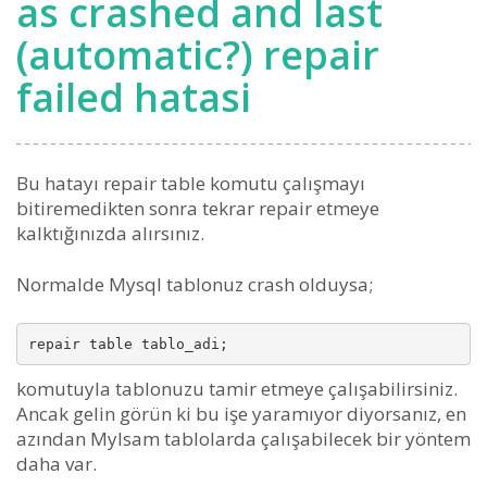
as crashed and last
(automatic?) repair
failed hatasi
Bu hatayı repair table komutu çalışmayı
bitiremedikten sonra tekrar repair etmeye
kalktığınızda alırsınız.
Normalde Mysql tablonuz crash olduysa;
komutuyla tablonuzu tamir etmeye çalışabilirsiniz.
Ancak gelin görün ki bu işe yaramıyor diyorsanız, en
azından MyIsam tablolarda çalışabilecek bir yöntem
daha var.