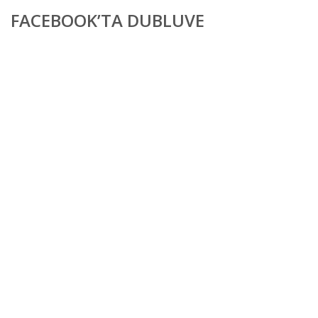
FACEBOOK’TA DUBLUVE