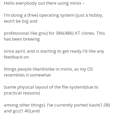
Hello everybody out there using minix –
I’m doing a (free) operating system (just a hobby,
won’t be big and
professional like gnu) for 386(486) AT clones. This
has been brewing
since april, and is starting to get ready.I’d like any
feedback on
things people like/dislike in minix, as my OS
resembles it somewhat
(same physical layout of the file-system(due to
practical reasons)
among other things). I’ve currently ported bash(1.08)
and gcc(1.40),and