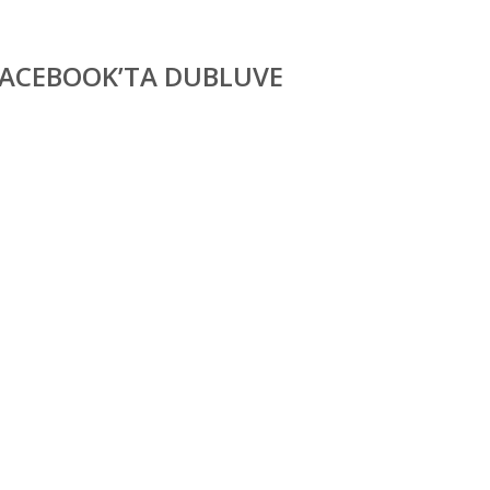
FACEBOOK’TA DUBLUVE