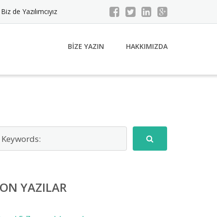
Biz de Yazılımcıyız
BIZE YAZIN
HAKKIMIZDA
ON YAZILAR