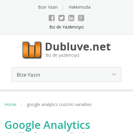
Bize Yazın
Hakkımızda
Biz de Yazılımcıyız
Dubluve.net
Biz de yazılımcıyız
Home
google analytics custom variables
Google Analytics