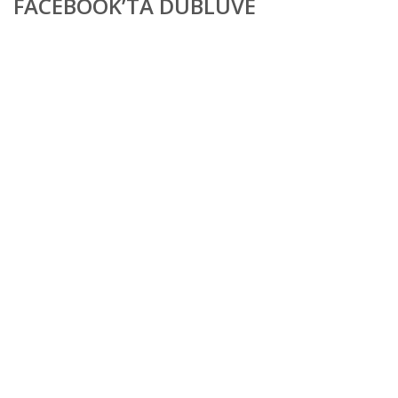
FACEBOOK’TA DUBLUVE