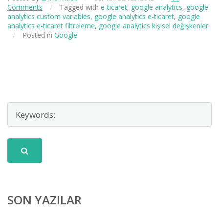
Comments
/
Tagged with
e-ticaret
,
google analytics
,
google
analytics custom variables
,
google analytics e-ticaret
,
google
analytics e-ticaret filtreleme
,
google analytics kişisel değişkenler
/
Posted in
Google
SON YAZILAR