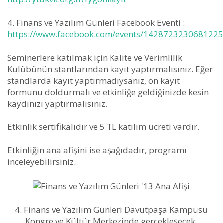
4. Finans ve Yazılım Günleri Facebook Eventi :
https://www.facebook.com/events/1428723230681225
Seminerlere katılmak için Kalite ve Verimlilik
Kulübünün stantlarından kayıt yaptırmalısınız. Eğer
standlarda kayıt yaptırmadıysanız, ön kayıt
formunu doldurmalı ve etkinliğe geldiğinizde kesin
kaydınızı yaptırmalısınız.
Etkinlik sertifikalıdır ve 5 TL katılım ücreti vardır.
Etkinliğin ana afişini ise aşağıdadır, programı
inceleyebilirsiniz.
4. Finans ve Yazılım Günleri Davutpaşa Kampüsü
Kongre ve Kültür Merkezinde gerçekleşecek.