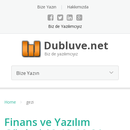
Bize Yazın
Hakkımızda
Biz de Yazılımcıyız
Dubluve.net
Biz de yazılımcıyız
Home
gezi
Finans ve Yazılım