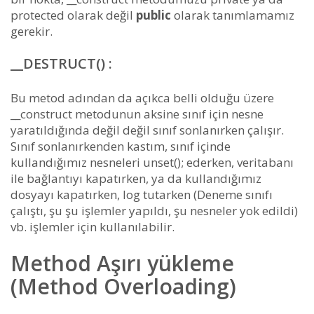
protected olarak değil
public
olarak tanımlamamız
gerekir.
__DESTRUCT() :
Bu metod adından da açıkca belli olduğu üzere
__construct metodunun aksine sınıf için nesne
yaratıldığında değil değil sınıf sonlanırken çalışır.
Sınıf sonlanırkenden kastım, sınıf içinde
kullandığımız nesneleri unset(); ederken, veritabanı
ile bağlantıyı kapatırken, ya da kullandığımız
dosyayı kapatırken, log tutarken (Deneme sınıfı
çalıştı, şu şu işlemler yapıldı, şu nesneler yok edildi)
vb. işlemler için kullanılabilir.
Method Aşırı yükleme
(Method Overloading)