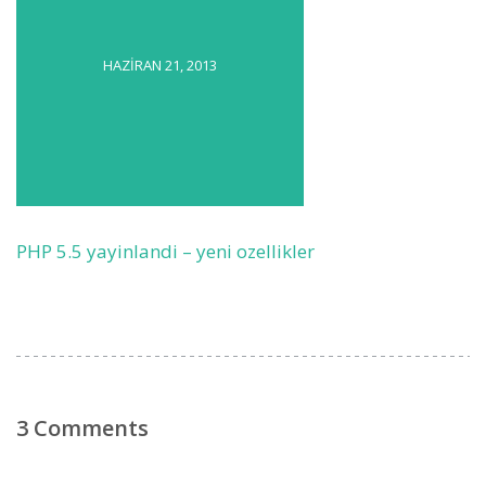
HAZIRAN 21, 2013
PHP 5.5 yayinlandi – yeni ozellikler
3 Comments