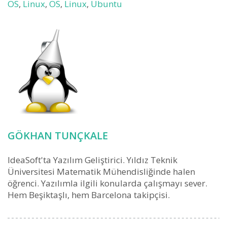
OS
,
Linux
,
OS
,
Linux
,
Ubuntu
GÖKHAN TUNÇKALE
IdeaSoft'ta Yazılım Geliştirici. Yıldız Teknik
Üniversitesi Matematik Mühendisliğinde halen
öğrenci. Yazılımla ilgili konularda çalışmayı sever.
Hem Beşiktaşlı, hem Barcelona takipçisi.