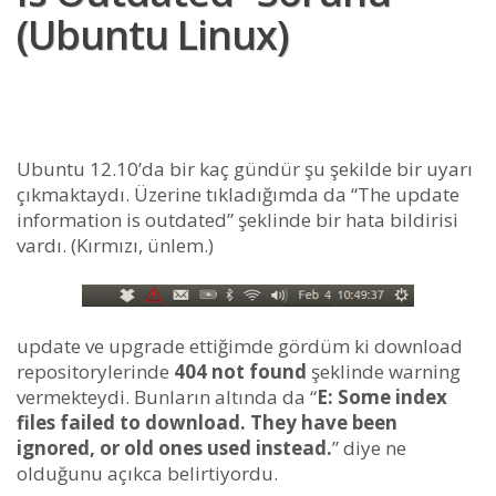
(ubuntu Linux)
Ubuntu 12.10’da bir kaç gündür şu şekilde bir uyarı
çıkmaktaydı. Üzerine tıkladığımda da “The update
information is outdated” şeklinde bir hata bildirisi
vardı. (Kırmızı, ünlem.)
update ve upgrade ettiğimde gördüm ki download
repositorylerinde
404 not found
şeklinde warning
vermekteydi. Bunların altında da “
E: Some index
files failed to download. They have been
ignored, or old ones used instead.
” diye ne
olduğunu açıkca belirtiyordu.