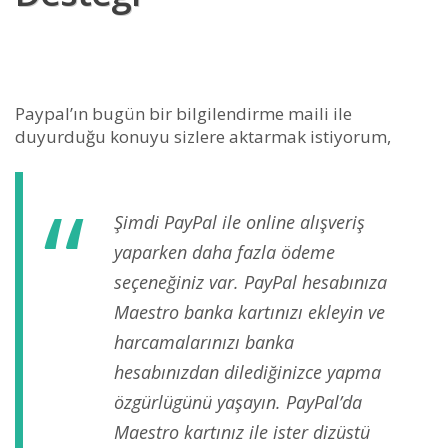
Paypal’ın bugün bir bilgilendirme maili ile
duyurduğu konuyu sizlere aktarmak istiyorum,
Şimdi PayPal ile online alışveriş
yaparken daha fazla ödeme
seçeneğiniz var. PayPal hesabınıza
Maestro banka kartınızı ekleyin ve
harcamalarınızı banka
hesabınızdan dilediğinizce yapma
özgürlügünü yaşayın. PayPal’da
Maestro kartınız ile ister dizüstü