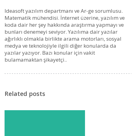
Ideasoft yazılım departmanı ve Ar-ge sorumlusu.
Matematik mühendisi. İnternet üzerine, yazılım ve
koda dair her şey hakkında araştırma yapmayı ve
bunları denemeyi seviyor. Yazılıma dair yazılar
ağırlıklı olmakla birlikte arama motorları, sosyal
medya ve teknolojiyle ilgili diğer konularda da
yazılar yazıyor. Bazı konular için vakit
bulamamaktan şikayetçi..
Related posts