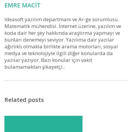
EMRE MACIT
Ideasoft yazılım departmanı ve Ar-ge sorumlusu.
Matematik mühendisi. İnternet üzerine, yazılım ve
koda dair her şey hakkında araştırma yapmayı ve
bunları denemeyi seviyor. Yazılıma dair yazılar
ağırlıklı olmakla birlikte arama motorları, sosyal
medya ve teknolojiyle ilgili diğer konularda da
yazılar yazıyor. Bazı konular için vakit
bulamamaktan şikayetçi..
Related posts