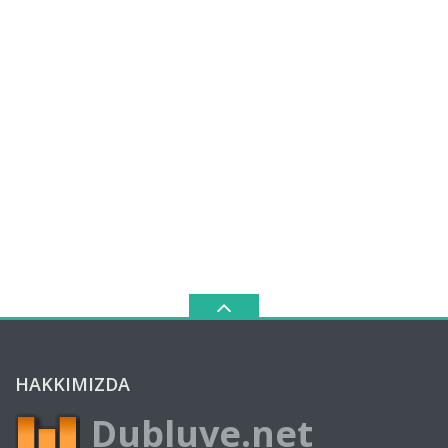
HAKKIMIZDA
Dubluve.net