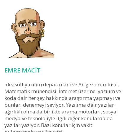
EMRE MACIT
Ideasoft yazılım departmanı ve Ar-ge sorumlusu.
Matematik mühendisi. İnternet üzerine, yazılım ve
koda dair her şey hakkında araştırma yapmayı ve
bunları denemeyi seviyor. Yazılıma dair yazılar
ağırlıklı olmakla birlikte arama motorları, sosyal
medya ve teknolojiyle ilgili diğer konularda da
yazılar yazıyor. Bazı konular için vakit
bulamamaktan şikayetçi..