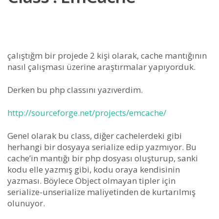
çalıştığm bir projede 2 kişi olarak, cache mantığının
nasıl çalışması üzerine araştırmalar yapıyorduk.
Derken bu php classını yazıverdim.
http://sourceforge.net/projects/emcache/
Genel olarak bu class, diğer cachelerdeki gibi
herhangi bir dosyaya serialize edip yazmıyor. Bu
cache’in mantığı bir php dosyası oluşturup, sanki
kodu elle yazmış gibi, kodu oraya kendisinin
yazması. Böylece Object olmayan tipler için
serialize-unserialize maliyetinden de kurtarılmış
olunuyor.