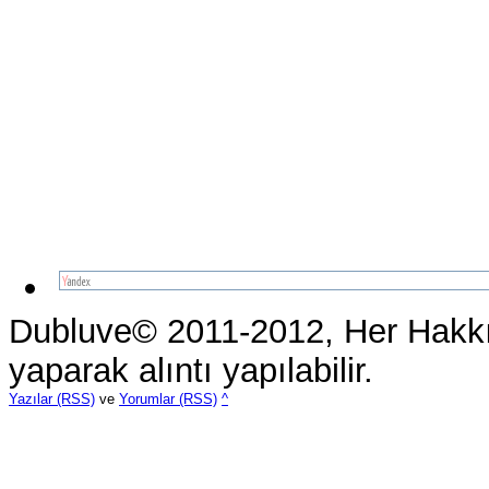
Dubluve© 2011-2012, Her Hakkı 
yaparak alıntı yapılabilir.
Yazılar (RSS)
ve
Yorumlar (RSS)
^