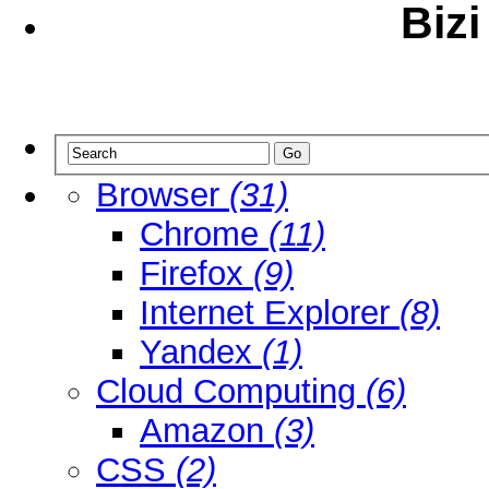
Bizi
Browser
(31)
Chrome
(11)
Firefox
(9)
Internet Explorer
(8)
Yandex
(1)
Cloud Computing
(6)
Amazon
(3)
CSS
(2)